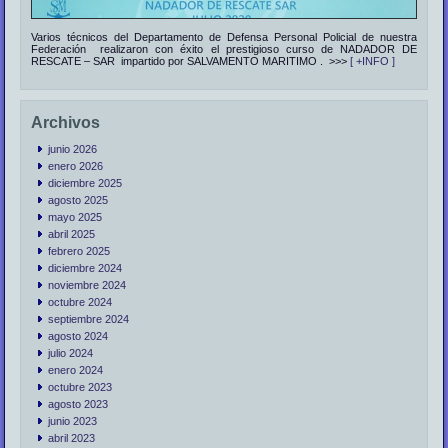
Varios técnicos del Departamento de Defensa Personal Policial de nuestra
Federación realizaron con éxito el prestigioso curso de NADADOR DE
RESCATE – SAR impartido por SALVAMENTO MARITIMO . >>>
[ +INFO ]
Archivos
junio 2026
enero 2026
diciembre 2025
agosto 2025
mayo 2025
abril 2025
febrero 2025
diciembre 2024
noviembre 2024
octubre 2024
septiembre 2024
agosto 2024
julio 2024
enero 2024
octubre 2023
agosto 2023
junio 2023
abril 2023