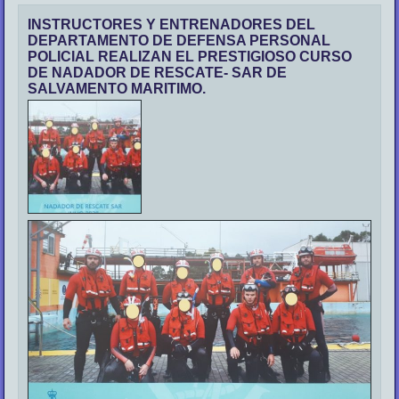
INSTRUCTORES Y ENTRENADORES DEL
DEPARTAMENTO DE DEFENSA PERSONAL
POLICIAL REALIZAN EL PRESTIGIOSO CURSO
DE NADADOR DE RESCATE- SAR DE
SALVAMENTO MARITIMO.