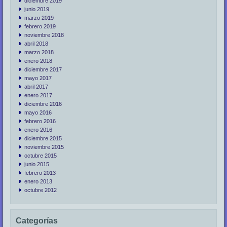
diciembre 2019
junio 2019
marzo 2019
febrero 2019
noviembre 2018
abril 2018
marzo 2018
enero 2018
diciembre 2017
mayo 2017
abril 2017
enero 2017
diciembre 2016
mayo 2016
febrero 2016
enero 2016
diciembre 2015
noviembre 2015
octubre 2015
junio 2015
febrero 2013
enero 2013
octubre 2012
Categorías