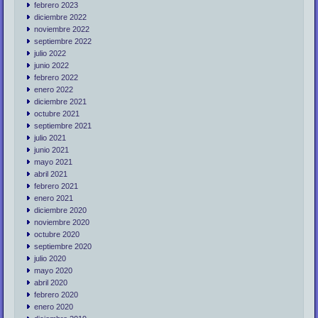
febrero 2023
diciembre 2022
noviembre 2022
septiembre 2022
julio 2022
junio 2022
febrero 2022
enero 2022
diciembre 2021
octubre 2021
septiembre 2021
julio 2021
junio 2021
mayo 2021
abril 2021
febrero 2021
enero 2021
diciembre 2020
noviembre 2020
octubre 2020
septiembre 2020
julio 2020
mayo 2020
abril 2020
febrero 2020
enero 2020