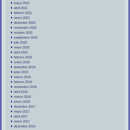
mayo 2021
abril 2021
febrero 2021
enero 2021
diciembre 2020
noviembre 2020
octubre 2020
septiembre 2020
julio 2020
mayo 2020
abril 2020
febrero 2020
enero 2020
diciembre 2019
junio 2019
marzo 2019
febrero 2019
noviembre 2018
abril 2018
marzo 2018
enero 2018
diciembre 2017
mayo 2017
abril 2017
enero 2017
diciembre 2016