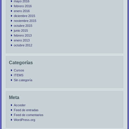
mayo 2016
febrero 2016
enero 2016
diciembre 2015
noviembre 2015
octubre 2015
junio 2015
febrero 2013
enero 2013
octubre 2012
Categorías
Cursos
ITEMS
Sin categoría
Meta
Acceder
Feed de entradas
Feed de comentarios
WordPress.org