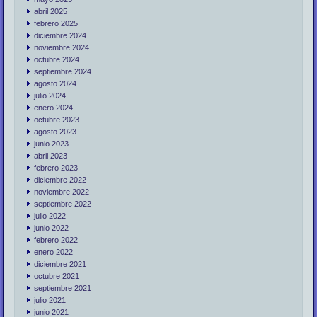
abril 2025
febrero 2025
diciembre 2024
noviembre 2024
octubre 2024
septiembre 2024
agosto 2024
julio 2024
enero 2024
octubre 2023
agosto 2023
junio 2023
abril 2023
febrero 2023
diciembre 2022
noviembre 2022
septiembre 2022
julio 2022
junio 2022
febrero 2022
enero 2022
diciembre 2021
octubre 2021
septiembre 2021
julio 2021
junio 2021