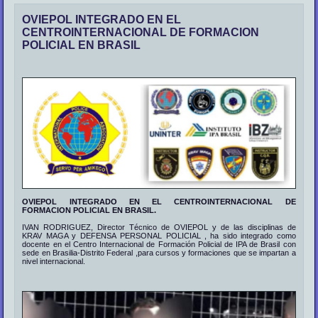
OVIEPOL INTEGRADO EN EL
CENTROINTERNACIONAL DE FORMACION
POLICIAL EN BRASIL
OVIEPOL INTEGRADO EN EL CENTROINTERNACIONAL DE
FORMACION POLICIAL EN BRASIL.
IVAN RODRIGUEZ, Director Técnico de OVIEPOL y de las disciplinas de
KRAV MAGA y DEFENSA PERSONAL POLICIAL , ha sido integrado como
docente en el Centro Internacional de Formación Policial de IPA de Brasil con
sede en Brasilia-Distrito Federal ,para cursos y formaciones que se impartan a
nivel internacional.