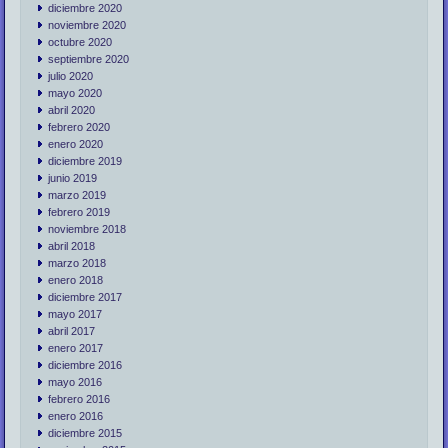
diciembre 2020
noviembre 2020
octubre 2020
septiembre 2020
julio 2020
mayo 2020
abril 2020
febrero 2020
enero 2020
diciembre 2019
junio 2019
marzo 2019
febrero 2019
noviembre 2018
abril 2018
marzo 2018
enero 2018
diciembre 2017
mayo 2017
abril 2017
enero 2017
diciembre 2016
mayo 2016
febrero 2016
enero 2016
diciembre 2015