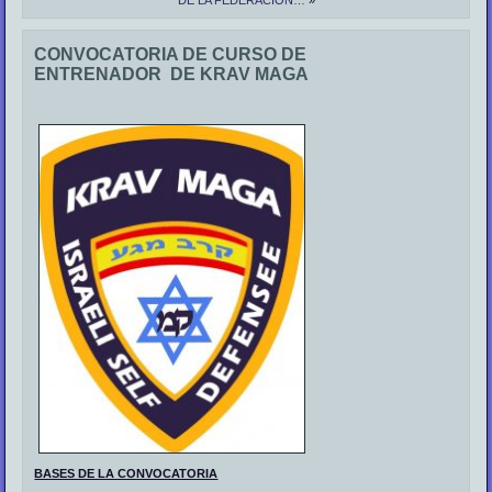
DE LA FEDERACIÓN…
»
CONVOCATORIA DE CURSO DE
ENTRENADOR DE KRAV MAGA
BASES DE LA CONVOCATORIA