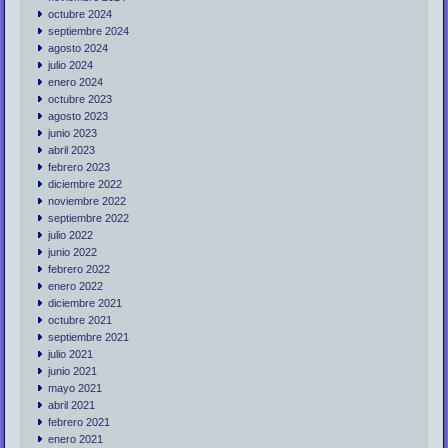
octubre 2024
septiembre 2024
agosto 2024
julio 2024
enero 2024
octubre 2023
agosto 2023
junio 2023
abril 2023
febrero 2023
diciembre 2022
noviembre 2022
septiembre 2022
julio 2022
junio 2022
febrero 2022
enero 2022
diciembre 2021
octubre 2021
septiembre 2021
julio 2021
junio 2021
mayo 2021
abril 2021
febrero 2021
enero 2021