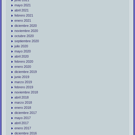
junio 2021
mayo 2021
abril 2021
febrero 2021
enero 2021
diciembre 2020
noviembre 2020
octubre 2020
septiembre 2020
julio 2020
mayo 2020
abril 2020
febrero 2020
enero 2020
diciembre 2019
junio 2019
marzo 2019
febrero 2019
noviembre 2018
abril 2018
marzo 2018
enero 2018
diciembre 2017
mayo 2017
abril 2017
enero 2017
diciembre 2016