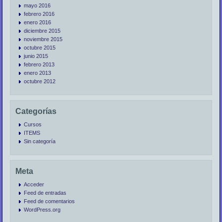
mayo 2016
febrero 2016
enero 2016
diciembre 2015
noviembre 2015
octubre 2015
junio 2015
febrero 2013
enero 2013
octubre 2012
Categorías
Cursos
ITEMS
Sin categoría
Meta
Acceder
Feed de entradas
Feed de comentarios
WordPress.org