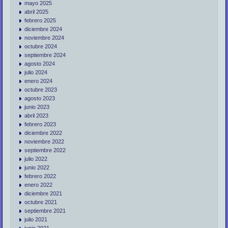
mayo 2025
abril 2025
febrero 2025
diciembre 2024
noviembre 2024
octubre 2024
septiembre 2024
agosto 2024
julio 2024
enero 2024
octubre 2023
agosto 2023
junio 2023
abril 2023
febrero 2023
diciembre 2022
noviembre 2022
septiembre 2022
julio 2022
junio 2022
febrero 2022
enero 2022
diciembre 2021
octubre 2021
septiembre 2021
julio 2021