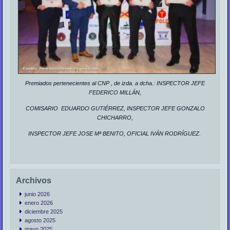
Premiados pertenecientes al CNP , de izda. a dcha.: INSPECTOR JEFE
FEDERICO MILLÁN,
COMISARIO EDUARDO GUTIÉRREZ, INSPECTOR JEFE GONZALO
CHICHARRO,
INSPECTOR JEFE JOSE Mª BENITO, OFICIAL IVÁN RODRÍGUEZ.
Archivos
junio 2026
enero 2026
diciembre 2025
agosto 2025
mayo 2025