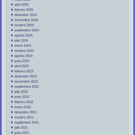
abril 2025
febrero 2025
diciembre 2024
noviembre 2024
octubre 2024
septiembre 2024
agosto 2024
julio 2024
enero 2024
octubre 2023
agosto 2023
junio 2023
abril 2023
febrero 2023
diciembre 2022
noviembre 2022
septiembre 2022
julio 2022
junio 2022
febrero 2022
enero 2022
diciembre 2021
octubre 2021
septiembre 2021
julio 2021
junio 2021