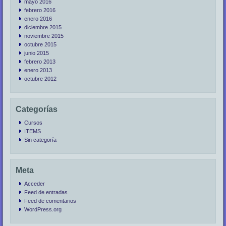
mayo 2016
febrero 2016
enero 2016
diciembre 2015
noviembre 2015
octubre 2015
junio 2015
febrero 2013
enero 2013
octubre 2012
Categorías
Cursos
ITEMS
Sin categoría
Meta
Acceder
Feed de entradas
Feed de comentarios
WordPress.org