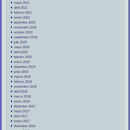
mayo 2021
abril 2021
febrero 2021
enero 2021
diciembre 2020
noviembre 2020
octubre 2020
septiembre 2020
julio 2020
mayo 2020
abril 2020
febrero 2020
enero 2020
diciembre 2019
junio 2019
marzo 2019
febrero 2019
noviembre 2018
abril 2018
marzo 2018
enero 2018
diciembre 2017
mayo 2017
abril 2017
enero 2017
diciembre 2016