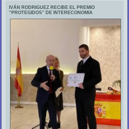
IVÁN RODRIGUEZ RECIBE EL PREMIO
“PROTEGIDOS” DE INTERECONOMIA