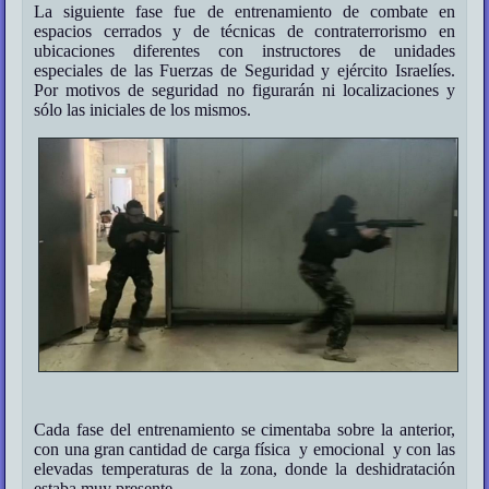
La siguiente fase fue de entrenamiento de combate en
espacios cerrados y de técnicas de contraterrorismo en
ubicaciones diferentes con instructores de unidades
especiales de las Fuerzas de Seguridad y ejército Israelíes.
Por motivos de seguridad no figurarán ni localizaciones y
sólo las iniciales de los mismos.
Cada fase del entrenamiento se cimentaba sobre la anterior,
con una gran cantidad de carga física y emocional y con las
elevadas temperaturas de la zona, donde la deshidratación
estaba muy presente.