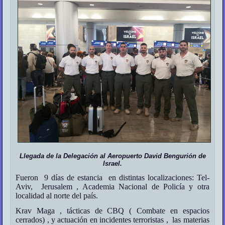
Llegada de la Delegación al Aeropuerto David Bengurión de
Israel.
Fueron 9 días de estancia en distintas localizaciones: Tel-
Aviv, Jerusalem , Academia Nacional de Policía y otra
localidad al norte del país.
Krav Maga , tácticas de CBQ ( Combate en espacios
cerrados) , y actuación en incidentes terroristas , las materias