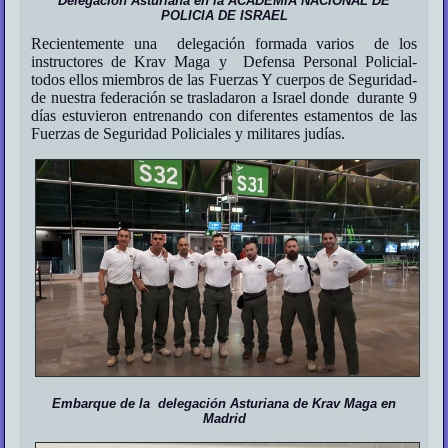
Delegación Asturiana en la ACADEMIA NACIONAL DE
POLICIA DE ISRAEL
Recientemente una delegación formada varios de los
instructores de Krav Maga y Defensa Personal Policial-
todos ellos miembros de las Fuerzas Y cuerpos de Seguridad-
de nuestra federación se trasladaron a Israel donde durante 9
días estuvieron entrenando con diferentes estamentos de las
Fuerzas de Seguridad Policiales y militares judías.
Embarque de la delegación Asturiana de Krav Maga en
Madrid