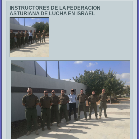
INSTRUCTORES DE LA FEDERACION
ASTURIANA DE LUCHA EN ISRAEL