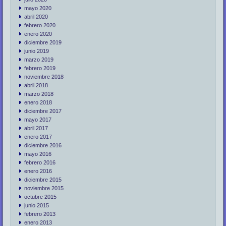
mayo 2020
abril 2020
febrero 2020
enero 2020
diciembre 2019
junio 2019
marzo 2019
febrero 2019
noviembre 2018
abril 2018
marzo 2018
enero 2018
diciembre 2017
mayo 2017
abril 2017
enero 2017
diciembre 2016
mayo 2016
febrero 2016
enero 2016
diciembre 2015
noviembre 2015
octubre 2015
junio 2015
febrero 2013
enero 2013