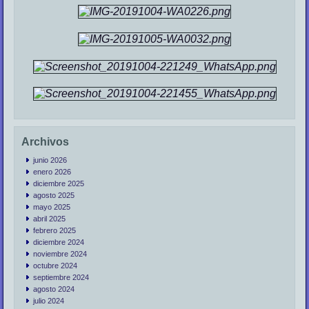
Archivos
junio 2026
enero 2026
diciembre 2025
agosto 2025
mayo 2025
abril 2025
febrero 2025
diciembre 2024
noviembre 2024
octubre 2024
septiembre 2024
agosto 2024
julio 2024