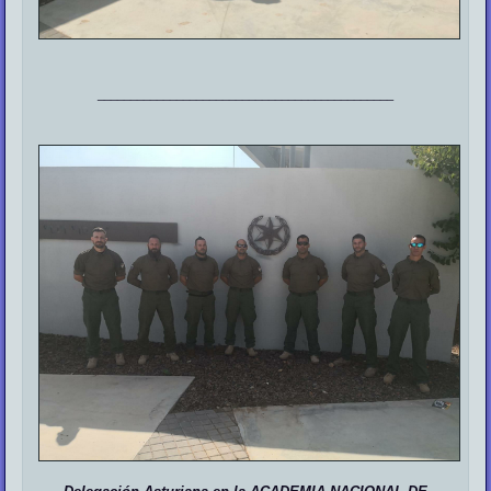
_____________________________________________