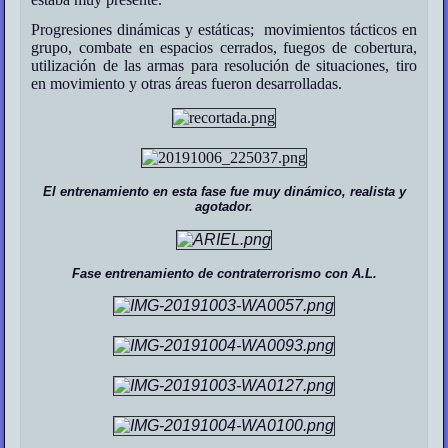
Progresiones dinámicas y estáticas; movimientos tácticos en
grupo, combate en espacios cerrados, fuegos de cobertura,
utilización de las armas para resolución de situaciones, tiro
en movimiento y otras áreas fueron desarrolladas.
El entrenamiento en esta fase fue muy dinámico, realista y
agotador.
Fase entrenamiento de contraterrorismo con A.L.