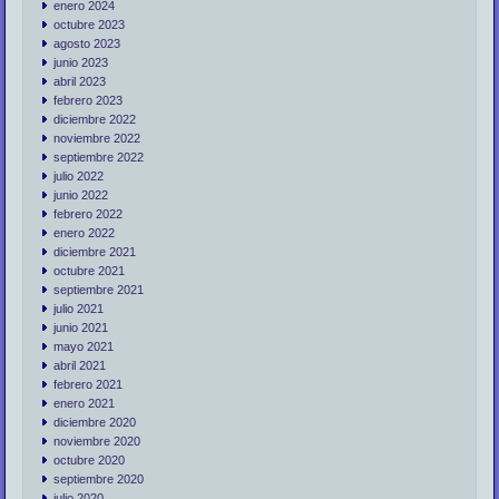
enero 2024
octubre 2023
agosto 2023
junio 2023
abril 2023
febrero 2023
diciembre 2022
noviembre 2022
septiembre 2022
julio 2022
junio 2022
febrero 2022
enero 2022
diciembre 2021
octubre 2021
septiembre 2021
julio 2021
junio 2021
mayo 2021
abril 2021
febrero 2021
enero 2021
diciembre 2020
noviembre 2020
octubre 2020
septiembre 2020
julio 2020