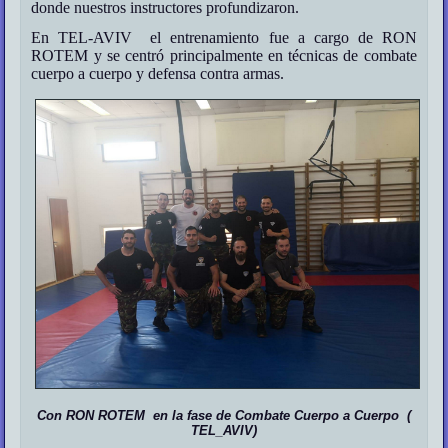
donde nuestros instructores profundizaron.
En TEL-AVIV el entrenamiento fue a cargo de RON
ROTEM y se centró principalmente en técnicas de combate
cuerpo a cuerpo y defensa contra armas.
Con RON ROTEM en la fase de Combate Cuerpo a Cuerpo (
TEL_AVIV)