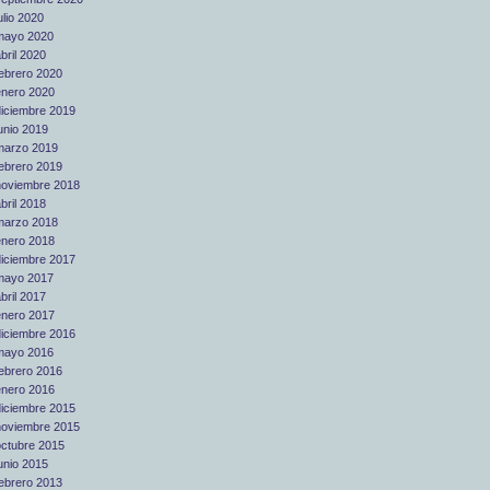
ulio 2020
mayo 2020
bril 2020
febrero 2020
enero 2020
diciembre 2019
unio 2019
marzo 2019
febrero 2019
noviembre 2018
bril 2018
marzo 2018
enero 2018
diciembre 2017
mayo 2017
bril 2017
enero 2017
diciembre 2016
mayo 2016
febrero 2016
enero 2016
diciembre 2015
noviembre 2015
octubre 2015
unio 2015
febrero 2013