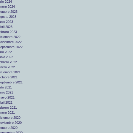
ulio 2024
enero 2024
octubre 2023
agosto 2023
unio 2023
bril 2023
febrero 2023
diciembre 2022
noviembre 2022
septiembre 2022
ulio 2022
unio 2022
febrero 2022
enero 2022
diciembre 2021
octubre 2021
septiembre 2021
ulio 2021
unio 2021
mayo 2021
bril 2021
febrero 2021
enero 2021
diciembre 2020
noviembre 2020
octubre 2020
septiembre 2020