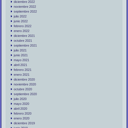
diciembre 2022
noviembre 2022
septiembre 2022
julio 2022
junio 2022
febrero 2022
enero 2022
diciembre 2021
octubre 2021
septiembre 2021
julio 2021
junio 2021
mayo 2021
abril 2021
febrero 2021
enero 2021
diciembre 2020
noviembre 2020
octubre 2020
septiembre 2020
julio 2020
mayo 2020
abril 2020
febrero 2020
enero 2020
diciembre 2019
junio 2019