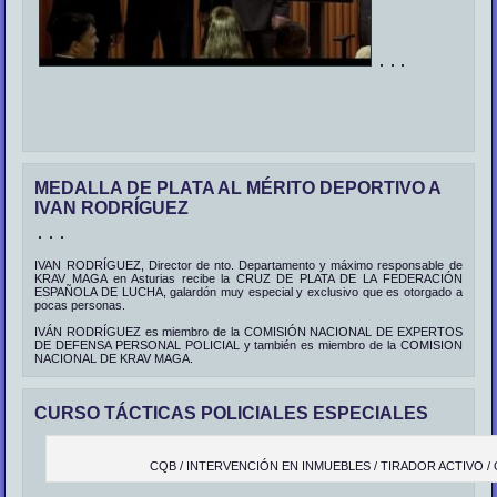
MEDALLA DE PLATA AL MÉRITO DEPORTIVO A
IVAN RODRÍGUEZ
IVAN RODRÍGUEZ, Director de nto. Departamento y máximo responsable de
KRAV MAGA en Asturias recibe la CRUZ DE PLATA DE LA FEDERACIÓN
ESPAÑOLA DE LUCHA, galardón muy especial y exclusivo que es otorgado a
pocas personas.
IVÁN RODRÍGUEZ es miembro de la COMISIÓN NACIONAL DE EXPERTOS
DE DEFENSA PERSONAL POLICIAL y también es miembro de la COMISION
NACIONAL DE KRAV MAGA.
CURSO TÁCTICAS POLICIALES ESPECIALES
CQB / INTERVENCIÓN EN INMUEBLES / TIRADOR ACTIVO /