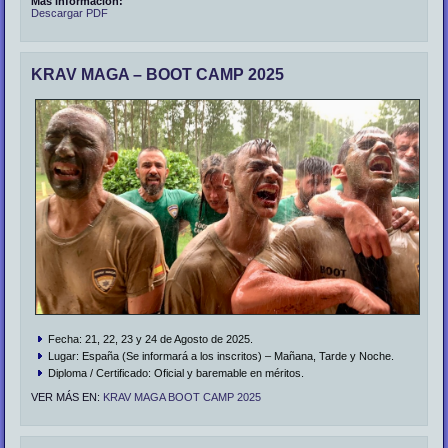
Más información:
Descargar PDF
KRAV MAGA – BOOT CAMP 2025
Fecha: 21, 22, 23 y 24 de Agosto de 2025.
Lugar: España (Se informará a los inscritos) – Mañana, Tarde y Noche.
Diploma / Certificado: Oficial y baremable en méritos.
VER MÁS EN:
KRAV MAGA BOOT CAMP 2025