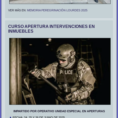
VER MÁS EN:
MEMORIA PEREGRINACIÓN LOURDES 2025
CURSO APERTURA INTERVENCIONES EN
INMUEBLES
IMPARTIDO POR OPERATIVO UNIDAD ESPECIAL EN APERTURAS
FECHA: 24, 25 Y 26 DE JUNIO DE 2025