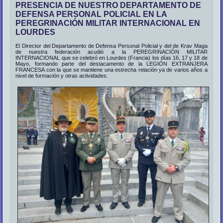
PRESENCIA DE NUESTRO DEPARTAMENTO DE
DEFENSA PERSONAL POLICIAL EN LA
PEREGRINACIÓN MILITAR INTERNACIONAL EN
LOURDES
El Director del Departamento de Defensa Personal Policial y del de Krav Maga
de nuestra federación acudió a la PEREGRINACIÓN MILITAR
INTERNACIONAL que se celebró en Lourdes (Francia) los días 16, 17 y 18 de
Mayo, formando parte del destacamento de la LEGIÓN EXTRANJERA
FRANCESA con la que se mantiene una estrecha relación ya de varios años a
nivel de formación y otras actividades.