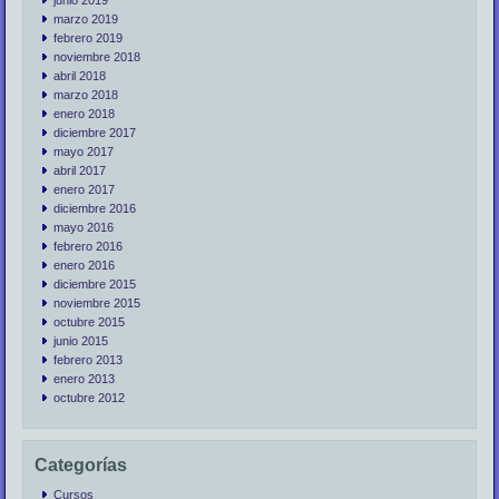
marzo 2019
febrero 2019
noviembre 2018
abril 2018
marzo 2018
enero 2018
diciembre 2017
mayo 2017
abril 2017
enero 2017
diciembre 2016
mayo 2016
febrero 2016
enero 2016
diciembre 2015
noviembre 2015
octubre 2015
junio 2015
febrero 2013
enero 2013
octubre 2012
Categorías
Cursos