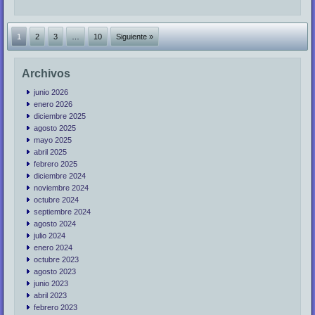
1
2
3
…
10
Siguiente »
Archivos
junio 2026
enero 2026
diciembre 2025
agosto 2025
mayo 2025
abril 2025
febrero 2025
diciembre 2024
noviembre 2024
octubre 2024
septiembre 2024
agosto 2024
julio 2024
enero 2024
octubre 2023
agosto 2023
junio 2023
abril 2023
febrero 2023