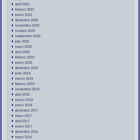
abril 2021
febrero 2021
enero 2021
diciembre 2020
noviembre 2020
octubre 2020
septiembre 2020
julio 2020
mayo 2020
abril 2020
febrero 2020
enero 2020
diciembre 2019
junio 2019
marzo 2019
febrero 2019
noviembre 2018
abril 2018
marzo 2018
enero 2018
diciembre 2017
mayo 2017
abril 2017
enero 2017
diciembre 2016
mayo 2016