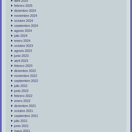
abril 2025
febrero 2025
diciembre 2024
noviembre 2024
octubre 2024
septiembre 2024
agosto 2024
julio 2024
enero 2024
octubre 2023
agosto 2023
junio 2023
abril 2023
febrero 2023
diciembre 2022
noviembre 2022
septiembre 2022
julio 2022
junio 2022
febrero 2022
enero 2022
diciembre 2021
octubre 2021
septiembre 2021
julio 2021
junio 2021
mayo 2021