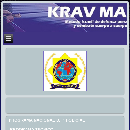
PROGRAMA NACIONAL D. P. POLICIAL
-PROGRAMA TECNICO