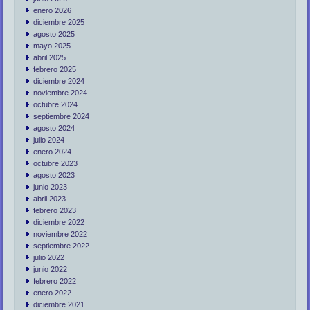
enero 2026
diciembre 2025
agosto 2025
mayo 2025
abril 2025
febrero 2025
diciembre 2024
noviembre 2024
octubre 2024
septiembre 2024
agosto 2024
julio 2024
enero 2024
octubre 2023
agosto 2023
junio 2023
abril 2023
febrero 2023
diciembre 2022
noviembre 2022
septiembre 2022
julio 2022
junio 2022
febrero 2022
enero 2022
diciembre 2021