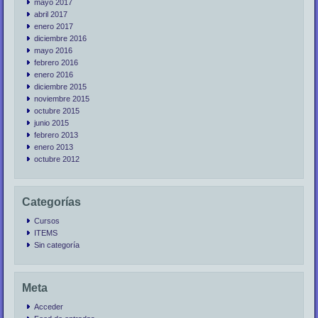
mayo 2017
abril 2017
enero 2017
diciembre 2016
mayo 2016
febrero 2016
enero 2016
diciembre 2015
noviembre 2015
octubre 2015
junio 2015
febrero 2013
enero 2013
octubre 2012
Categorías
Cursos
ITEMS
Sin categoría
Meta
Acceder