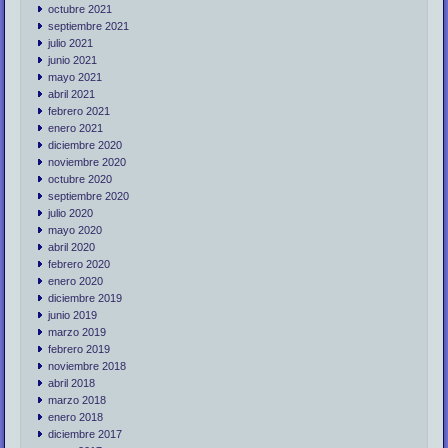
octubre 2021
septiembre 2021
julio 2021
junio 2021
mayo 2021
abril 2021
febrero 2021
enero 2021
diciembre 2020
noviembre 2020
octubre 2020
septiembre 2020
julio 2020
mayo 2020
abril 2020
febrero 2020
enero 2020
diciembre 2019
junio 2019
marzo 2019
febrero 2019
noviembre 2018
abril 2018
marzo 2018
enero 2018
diciembre 2017