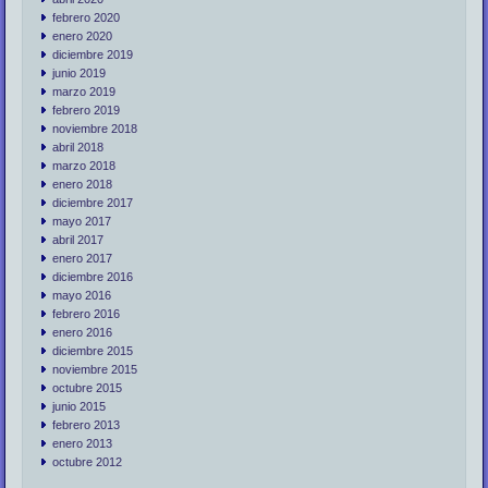
febrero 2020
enero 2020
diciembre 2019
junio 2019
marzo 2019
febrero 2019
noviembre 2018
abril 2018
marzo 2018
enero 2018
diciembre 2017
mayo 2017
abril 2017
enero 2017
diciembre 2016
mayo 2016
febrero 2016
enero 2016
diciembre 2015
noviembre 2015
octubre 2015
junio 2015
febrero 2013
enero 2013
octubre 2012