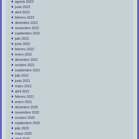
agosto 2023
junio 2023
abril 2023
febrero 2023
diciembre 2022
noviembre 2022
septiembre 2022
julio 2022
junio 2022
febrero 2022
enero 2022
diciembre 2021
octubre 2021
septiembre 2021
julio 2021
junio 2021
mayo 2021
abril 2021
febrero 2021
enero 2021
diciembre 2020
noviembre 2020
octubre 2020
septiembre 2020
julio 2020
mayo 2020
abril 2020