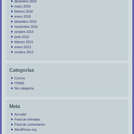
diciembre 2016
mayo 2016
febrero 2016
enero 2016
diciembre 2015
noviembre 2015
octubre 2015
junio 2015
febrero 2013
enero 2013
octubre 2012
Categorías
Cursos
ITEMS
Sin categoría
Meta
Acceder
Feed de entradas
Feed de comentarios
WordPress.org