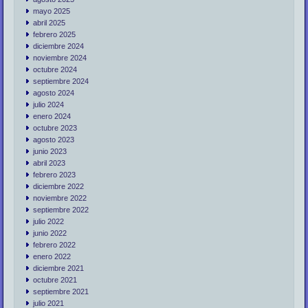
mayo 2025
abril 2025
febrero 2025
diciembre 2024
noviembre 2024
octubre 2024
septiembre 2024
agosto 2024
julio 2024
enero 2024
octubre 2023
agosto 2023
junio 2023
abril 2023
febrero 2023
diciembre 2022
noviembre 2022
septiembre 2022
julio 2022
junio 2022
febrero 2022
enero 2022
diciembre 2021
octubre 2021
septiembre 2021
julio 2021