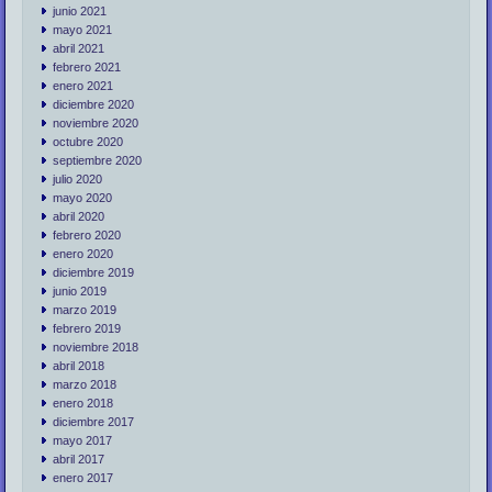
junio 2021
mayo 2021
abril 2021
febrero 2021
enero 2021
diciembre 2020
noviembre 2020
octubre 2020
septiembre 2020
julio 2020
mayo 2020
abril 2020
febrero 2020
enero 2020
diciembre 2019
junio 2019
marzo 2019
febrero 2019
noviembre 2018
abril 2018
marzo 2018
enero 2018
diciembre 2017
mayo 2017
abril 2017
enero 2017